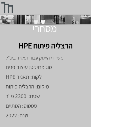
מסחרי
HPE הרצליה פיתוח
משרדי הייטק עבור תאגיד בינ"ל
סוג פרויקט: עיצוב פנים
לקוח: תאגיד HPE
מיקום: הרצליה פיתוח
שטח: 2300 מ"ר
סטטוס: הסתיים
שנה: 2022