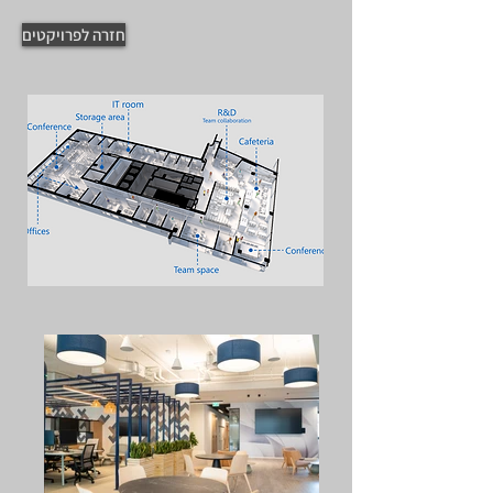
חזרה לפרויקטים