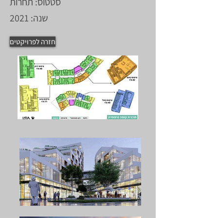
סטטוס: תחרות
שנה: 2021
חזרה לפרויקטים