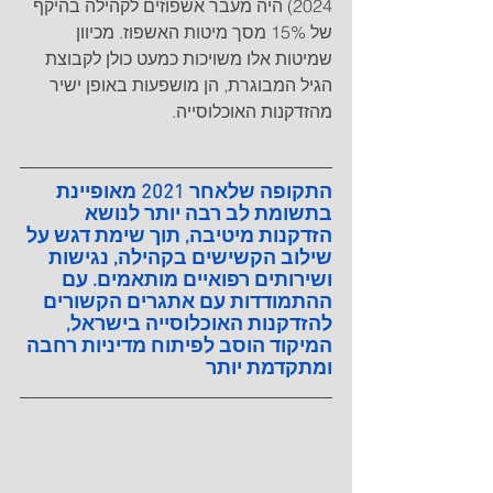
2024) היה מעבר אשפוזים לקהילה בהיקף 
של 15% מסך מיטות האשפוז. מכיוון 
שמיטות אלו משויכות כמעט כולן לקבוצת 
הגיל המבוגרת, הן מושפעות באופן ישיר 
מהזדקנות האוכלוסייה.
התקופה שלאחר 2021 מאופיינת 
בתשומת לב רבה יותר לנושא 
הזדקנות מיטיבה, תוך שימת דגש על 
שילוב הקשישים בקהילה, נגישות 
ושירותים רפואיים מותאמים. עם 
ההתמודדות עם אתגרים הקשורים 
להזדקנות האוכלוסייה בישראל, 
המיקוד הוסב לפיתוח מדיניות רחבה 
ומתקדמת יותר