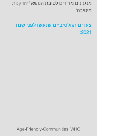
מנגנונים מדידים לטובת הנושא "הזדקנות 
מיטיבה".
צעדים רגולטיביים שנעשו לפני שנת 
2021:
Age-Friendly-Communities_WHO