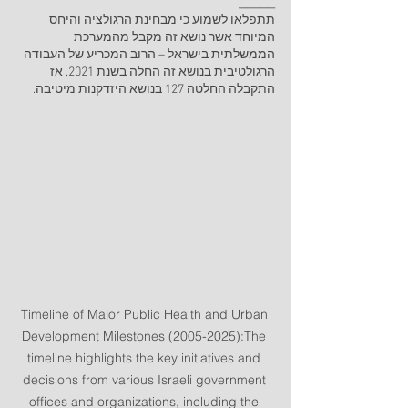
_____
תתפלאו לשמוע כי מבחינת הרגולציה והיחס 
המיוחד אשר נושא זה מקבל מהמערכת 
הממשלתית בישראל – הרוב המכריע של העבודה 
הרגולטיבית בנושא זה החלה בשנת 2021, אז 
התקבלה החלטה 127 בנושא היזדקנות מיטיבה.
Timeline of Major Public Health and Urban 
Development Milestones (2005-2025):The 
timeline highlights the key initiatives and 
decisions from various Israeli government 
offices and organizations, including the 