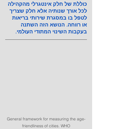
כוללת של חלק אינטגרלי מהקהילה 
לכל אורך שנותיה אלא חלק שצריך 
לטפל בו במסגרת שירותי בריאות 
או רווחה. הנושא הזה השתנה 
בעקבות השינוי המתודי העולמי.
General framework for measuring the age-
friendliness of cities. WHO