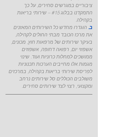
ציבוריים במגרשים סחירים, על כך 
התמקדנו בבלוג 
#15
 – שירותי בריאות 
בקהילה. 
ב.
 הוגדרו מחדש כל השירותים המאזנים 
את מרכז הכובד מבתי החולים לקהילה, 
בעיקר שירותים של מרפאות חוץ, מכונים, 
אשפוזי יום, רפואה דחופה, אשפוזים 
ממושכים למחלות כרוניות ועוד. שינוי 
מגמות אלו מחייבים הערכות תכנוניות 
לפריסת שירותי בריאות בקהילה, במרכזים 
משולבים הכוללים סל שירותים נרחב 
ומקצועי, רצוי לצד שירותים סחירים.