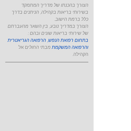
הצורך בהכנתו של מדריך המתמקד 
בשירותי בריאות בקהילה, הניתנים בדרך 
כלל ברמת הישוב. 
הצורך במדריך נובע, בין השאר מהעברתם 
של שירותי בריאות שונים ובהם :
בתחום רפואת הנפש, הרפואה הגריאטרית 
והרפואה המשקמת
מבתי החול
ים אל 
הקהילה. 