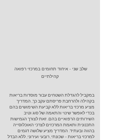
שלב שני - איחוד תחומים במרכזי רפואה 
קהילתיים
במקביל להגדלת השטחים עבור מוסדות בריאות 
בקהילה ולהרחבת פריסתם עקב כך, המדריך 
מציע מרכזי בריאות ללא קביעת השימושים בהם 
בכדי לאפשר שינוי והתאמה של סוג וטיב 
השירותים הרפואיים בהם. זאת לצורך הגמישות 
התכנונית ותאמת המרכזים לצרכי האוכלוסייה 
בהווה ובעתיד. המדריך מציע שלושה דגמים 
למרכזי בריאות – שכונתי, רובעי ועירוני, ללא הבדל 