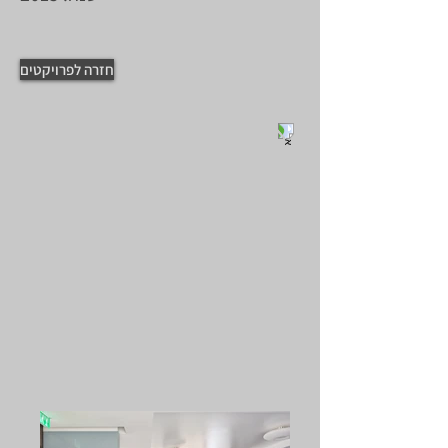
חזרה לפרויקטים