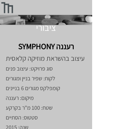
ציבורי
SYMPHONY רעננה
עיצוב בהשראת מוזיקה קלאסית
סוג פרויקט: עיצוב פנים
לקוח: שפיר בניין ומגורים
קומפלקס מגורים 6 בניינים
מיקום: רעננה
שטח: 100 מ"ר בקרקע
סטטוס: הסתיים
שנה: 2015