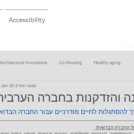
Accessibility
Architectural Innovations
Co-Housing
Healthy aging
Jan 30
3 min read
ך להסתגלות לחיים מודרניים עבור החברה הבדוא
על החברה הבדואית  