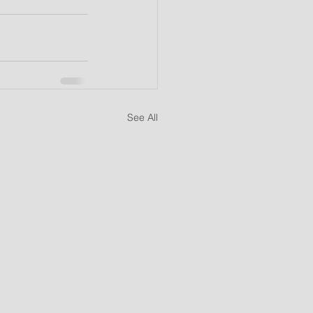
See All