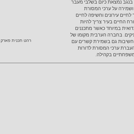
 בנגב נמצאת כיום בשלבי מעבר 
ת ושמירה על ערכי המסורת 
לחיים עירונים וחשיפה לחיים 
ורח החיים בעיר צריך להיות 
ואית במיוחד כאשר מתכננים 
תיקים. בחברה הערבית מקומו של 
רהט תכנית פארק נ
 חשיבות גם בשמירת קשרים עם 
עברת ערכי המסורת לדורות 
שפחתיים בקהילה.