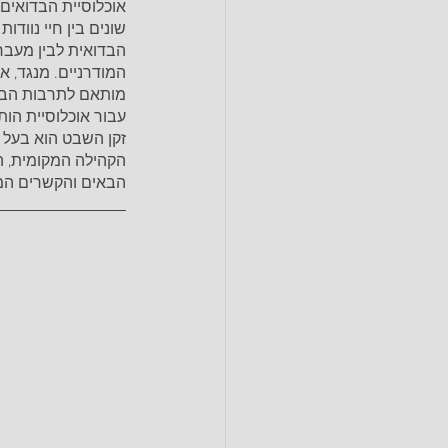
אוכלוסיית הבדואים
שונים בין חיי נוודו
הבדואית לבין מעבר 
המודרניים. מנגד, א
מותאם לתרבות הבד
עבור אוכלוסיית הו
זקן השבט הוא בעל
הקהילה המקומית, ה
הבאים והקשרים המ