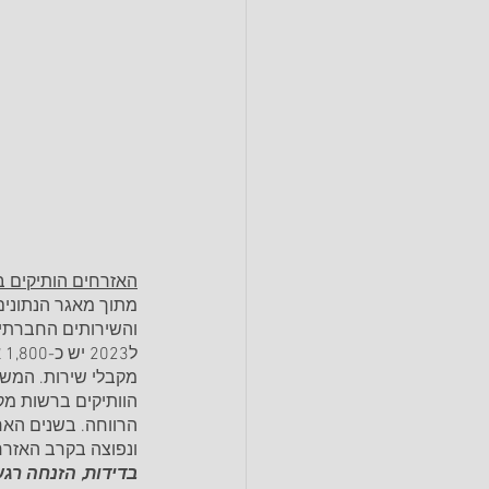
האזרחים הותיקים 
מתוך מאגר הנתונים
והשירותים החברתיים
הוותיקים ברשות מקב
הרווחה. בשנים האח
ונפוצה בקרב האזרח
בדידות, הזנחה רג